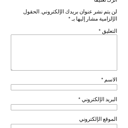
لن يتم نشر عنوان بريدك الإلكتروني.
الحقول
الإلزامية مشار إليها بـ
*
التعليق
*
الاسم
*
البريد الإلكتروني
*
الموقع الإلكتروني