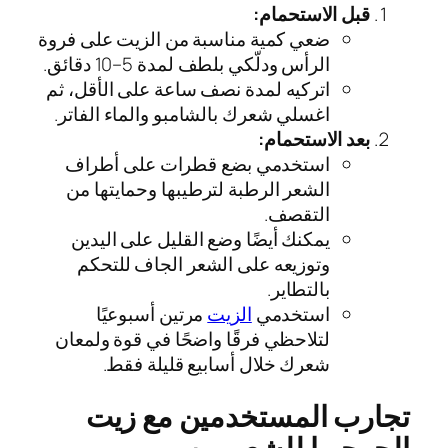
قبل الاستحمام:
ضعي كمية مناسبة من الزيت على فروة
الرأس ودلّكي بلطف لمدة 5–10 دقائق.
اتركيه لمدة نصف ساعة على الأقل، ثم
اغسلي شعرك بالشامبو والماء الفاتر.
بعد الاستحمام:
استخدمي بضع قطرات على أطراف
الشعر الرطبة لترطيبها وحمايتها من
التقصف.
يمكنك أيضًا وضع القليل على اليدين
وتوزيعه على الشعر الجاف للتحكم
بالتطاير.
استخدمي
الزيت
مرتين أسبوعيًا
لتلاحظي فرقًا واضحًا في قوة ولمعان
شعرك خلال أسابيع قليلة فقط.
تجارب المستخدمين مع زيت