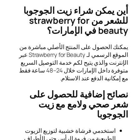
أين يمكن شراء زيت الجوجوبا
للشعر من strawberry for
beauty في الإمارات؟
يمكنك الحصول على المنتج الأصلي مباشرة من
الموقع الرسمي لـ Strawberry for Beauty عبر
الإنترنت والذي يتيح لكم خدمة التوصيل السريع
متوفرة داخل الإمارات خلال 24–48 ساعة فقط
مع إمكانية الدفع عند الاستلام.
نصائح إضافية للحصول على
شعر صحي ولامع مع زيت
الجوجوبا
استخدمي فرشاة خشبية لتوزيع الزيوت
الطبيعية من فروة الرأس حتى الأطراف.