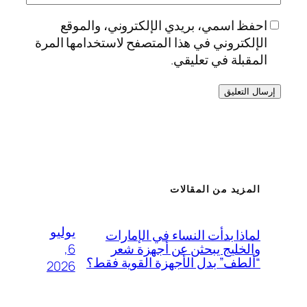
احفظ اسمي، بريدي الإلكتروني، والموقع
الإلكتروني في هذا المتصفح لاستخدامها المرة
المقبلة في تعليقي.
المزيد من المقالات
يوليو
لماذا بدأت النساء في الإمارات
6,
والخليج يبحثن عن أجهزة شعر
“ألطف” بدل الأجهزة القوية فقط؟
2026