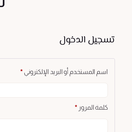
ل
تسجيل الدخول
مطلوبة
اسم المستخدم أو البريد الإلكتروني
*
مطلوبة
كلمة المرور
*