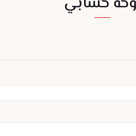
وحة حسابي