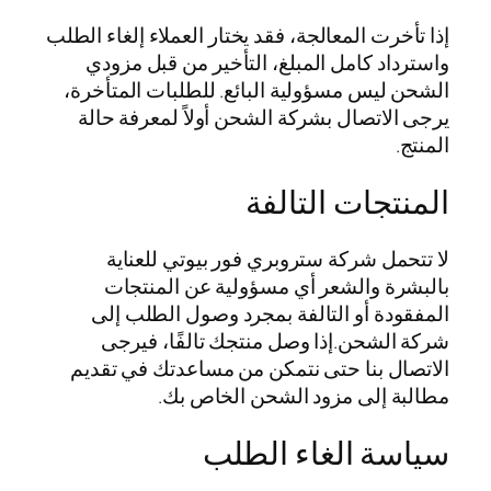
إذا تأخرت المعالجة، فقد يختار العملاء إلغاء الطلب
واسترداد كامل المبلغ، التأخير من قبل مزودي
الشحن ليس مسؤولية البائع. للطلبات المتأخرة،
يرجى الاتصال بشركة الشحن أولاً لمعرفة حالة
المنتج.
المنتجات التالفة
لا تتحمل شركة ستروبري فور بيوتي للعناية
بالبشرة والشعر أي مسؤولية عن المنتجات
المفقودة أو التالفة بمجرد وصول الطلب إلى
شركة الشحن.إذا وصل منتجك تالفًا، فيرجى
الاتصال بنا حتى نتمكن من مساعدتك في تقديم
مطالبة إلى مزود الشحن الخاص بك.
سياسة الغاء الطلب